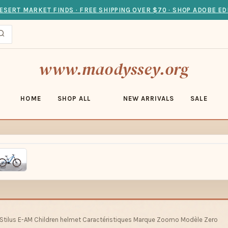
ESERT MARKET FINDS · FREE SHIPPING OVER $70 · SHOP ADOBE ED
www.maodyssey.org
HOME
SHOP ALL
NEW ARRIVALS
SALE
Stilus E-AM Children helmet Caractéristiques Marque Zoomo Modèle Zero