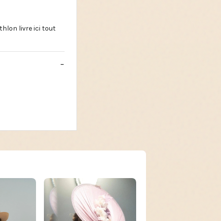
on livre ici tout