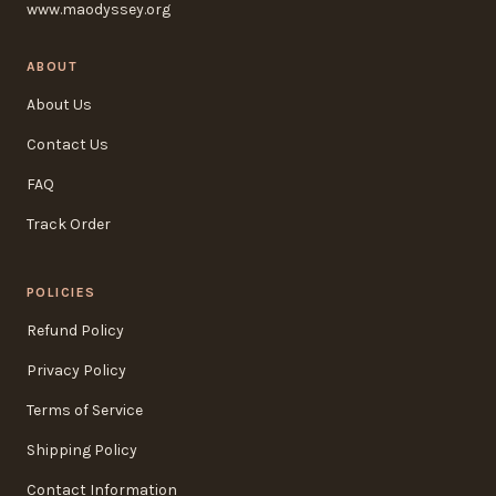
www.maodyssey.org
ABOUT
About Us
Contact Us
FAQ
Track Order
POLICIES
Refund Policy
Privacy Policy
Terms of Service
Shipping Policy
Contact Information