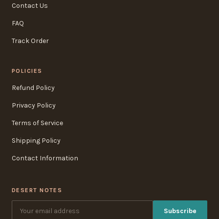
Contact Us
FAQ
Track Order
POLICIES
Refund Policy
Privacy Policy
Terms of Service
Shipping Policy
Contact Information
DESERT NOTES
Subscribe