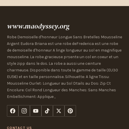
www.maodyssey.org
Robe Demoiselle d'honneur Longue Sans Bretelles Mousseline
Argent Eudora Briana est une robe deFrederica est une robe
de demoiselle d'honneur A linge longueur au sol en magnifique
mousseline. La robe gracieuse prsente un col en coeur et un
style zipp dans le dos. La robe a aussi une ceinture
charmeuse. Disponible dans toute la gamme de taille (EU30
EU56) et en taille personnalise. Silhouette: A ligne Tissu:
Mousseline Ourlet: Longueur au Sol Dtails au Dos: Zip Ct
Encolure: Col Rond Longueur des Manches: Sans Manches
Embellishment: Applique ,
CONTACT US