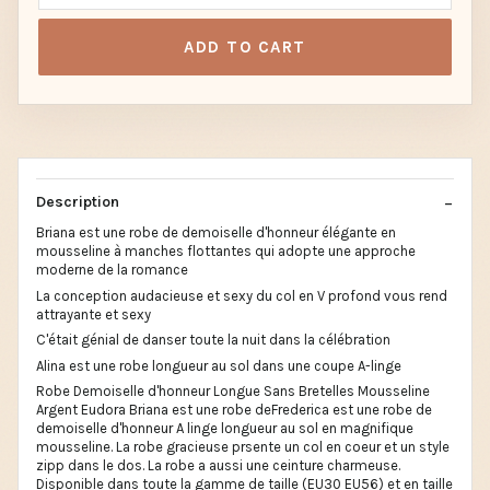
ADD TO CART
Description
Briana est une robe de demoiselle d'honneur élégante en
mousseline à manches flottantes qui adopte une approche
moderne de la romance
La conception audacieuse et sexy du col en V profond vous rend
attrayante et sexy
C'était génial de danser toute la nuit dans la célébration
Alina est une robe longueur au sol dans une coupe A-linge
Robe Demoiselle d'honneur Longue Sans Bretelles Mousseline
Argent Eudora Briana est une robe deFrederica est une robe de
demoiselle d'honneur A linge longueur au sol en magnifique
mousseline. La robe gracieuse prsente un col en coeur et un style
zipp dans le dos. La robe a aussi une ceinture charmeuse.
Disponible dans toute la gamme de taille (EU30 EU56) et en taille