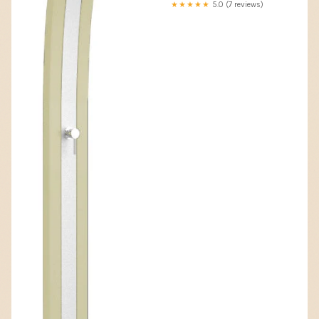
★★★★★
5.0 (7 reviews)