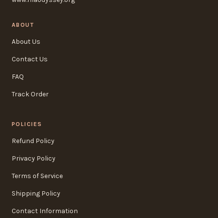
ABOUT
About Us
Contact Us
FAQ
Track Order
POLICIES
Refund Policy
Privacy Policy
Terms of Service
Shipping Policy
Contact Information