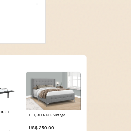
DOUBLE
LIT QUEEN BED vintage
US$ 250.00