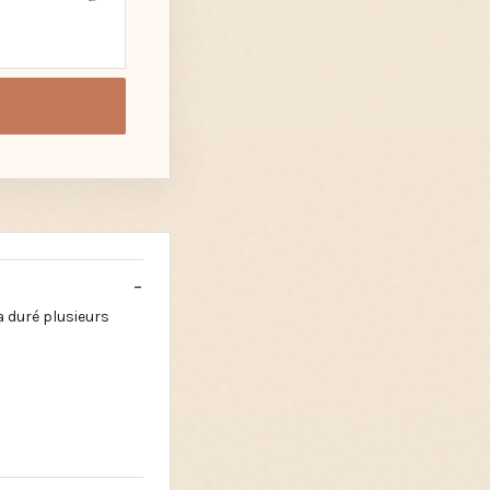
a duré plusieurs