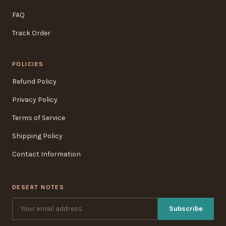
FAQ
Track Order
POLICIES
Refund Policy
Privacy Policy
Terms of Service
Shipping Policy
Contact Information
DESERT NOTES
Subscribe