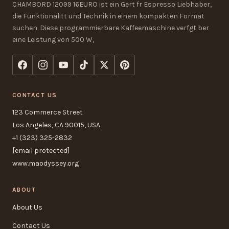
CHAMBORD 12099 16EURO ist ein Gert fr Espresso Liebhaber,
die Funktionalitt und Technik in einem kompakten Format
suchen. Diese programmierbare Kaffeemaschine verfgt ber
eine Leistung von 500 W,
CONTACT US
123 Commerce Street
Los Angeles, CA 90015, USA
+1 (323) 325-2832
[email protected]
www.maodyssey.org
ABOUT
About Us
Contact Us