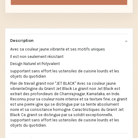
Description
Avec sa couleur jaune vibrante et ses motifs uniques
Il est non seulement résistant
Design Naturel et Polyvalent
supportant sans effort les ustensiles de cuisine lourds et les
objets du quotidien
Plan de travail granit noir "JET BLACK" Avec sa couleur jaune
vibranteOrigine du Granit Jet Black Le granit noir Jet Black est
extrait des profondeurs de Chamrajnagar, Karnataka, en Inde.
Reconnu pour sa couleur noire intense et sa texture fine, ce granit
est une pierre igne qui se distingue par sa teinte absolument
noire et sa consistance homogne. Caractristiques du Granit Jet
Black Ce granit se distingue par sa solidit exceptionnelle,
supportant sans effort les ustensiles de cuisine lourds et les
objets du quotidien.