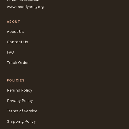
www.maodyssey.org
ABOUT
About Us
Contact Us
FAQ
Track Order
POLICIES
Refund Policy
Privacy Policy
Terms of Service
Shipping Policy