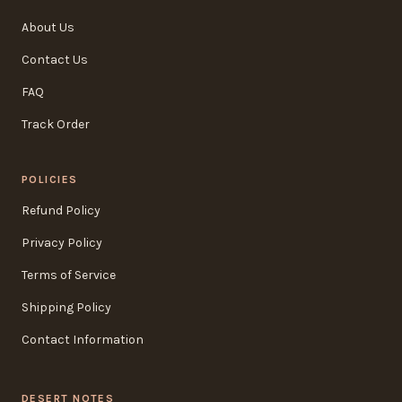
About Us
Contact Us
FAQ
Track Order
POLICIES
Refund Policy
Privacy Policy
Terms of Service
Shipping Policy
Contact Information
DESERT NOTES