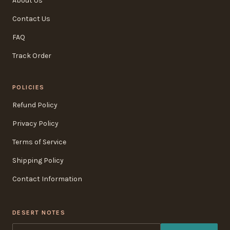
About Us
Contact Us
FAQ
Track Order
POLICIES
Refund Policy
Privacy Policy
Terms of Service
Shipping Policy
Contact Information
DESERT NOTES