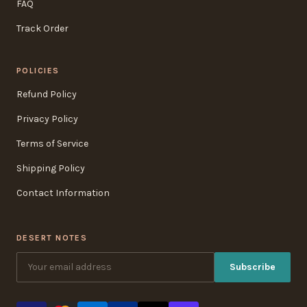
FAQ
Track Order
POLICIES
Refund Policy
Privacy Policy
Terms of Service
Shipping Policy
Contact Information
DESERT NOTES
Subscribe