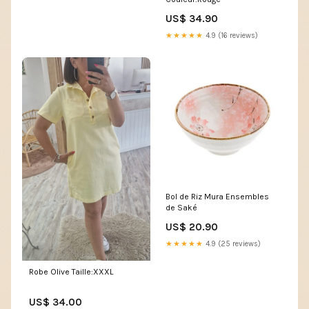
US$ 34.90
★★★★★
4.9 (16 reviews)
Bol de Riz Mura Ensembles
de Saké
US$ 20.90
★★★★★
4.9 (25 reviews)
Robe Olive Taille:XXXL
US$ 34.00