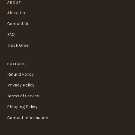
ABOUT
About Us
Contact Us
FAQ
Track Order
POLICIES
Refund Policy
Privacy Policy
Terms of Service
Shipping Policy
Contact Information