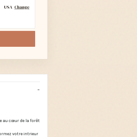
USA
Change
 au cœur de la forêt
rmez votre intrieur