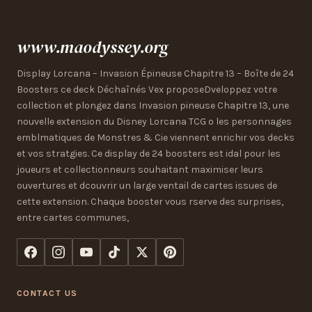
www.maodyssey.org
Display Lorcana – Invasion Épineuse Chapitre 13 – Boîte de 24
Boosters ce deck Déchaînés Vex proposeDveloppez votre
collection et plongez dans Invasion pineuse Chapitre 13, une
nouvelle extension du Disney Lorcana TCG o les personnages
emblmatiques de Monstres & Cie viennent enrichir vos decks
et vos stratgies. Ce display de 24 boosters est idal pour les
joueurs et collectionneurs souhaitant maximiser leurs
ouvertures et dcouvrir un large ventail de cartes issues de
cette extension. Chaque booster vous rserve des surprises,
entre cartes communes,
CONTACT US