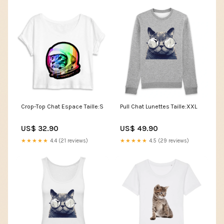
Crop-Top Chat Espace Taille:S
Pull Chat Lunettes Taille:XXL
US$ 32.90
US$ 49.90
★★★★★
4.4 (21 reviews)
★★★★★
4.5 (29 reviews)