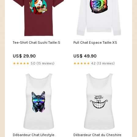
Tee-Shirt Chat Sushi Taille:S
Pull Chat Espace Taille:XS
US$ 29.90
US$ 49.90
★★★★★
5.0 (15 reviews)
★★★★★
4.2 (13 reviews)
Débardeur Chat Lifestyle
Débardeur Chat du Cheshire