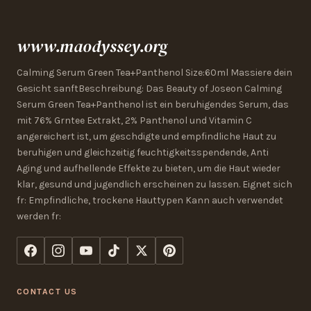
www.maodyssey.org
Calming Serum Green Tea+Panthenol Size:60ml Massiere dein
Gesicht sanftBeschreibung: Das Beauty of Joseon Calming
Serum Green Tea+Panthenol ist ein beruhigendes Serum, das
mit 76% Grntee Extrakt, 2% Panthenol und Vitamin C
angereichert ist, um geschdigte und empfindliche Haut zu
beruhigen und gleichzeitig feuchtigkeitsspendende, Anti
Aging und aufhellende Effekte zu bieten, um die Haut wieder
klar, gesund und jugendlich erscheinen zu lassen. Eignet sich
fr: Empfindliche, trockene Hauttypen Kann auch verwendet
werden fr:
CONTACT US