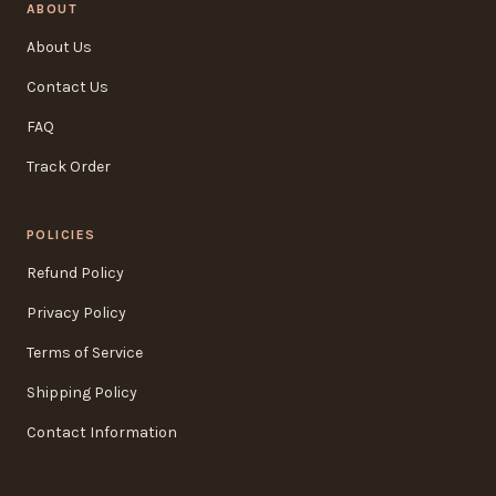
ABOUT
About Us
Contact Us
FAQ
Track Order
POLICIES
Refund Policy
Privacy Policy
Terms of Service
Shipping Policy
Contact Information