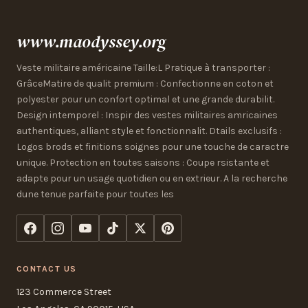
www.maodyssey.org
Veste militaire américaine Taille:L Pratique à transporter :
GrâceMatire de qualit premium : Confectionne en coton et
polyester pour un confort optimal et une grande durabilit.
Design intemporel : Inspir des vestes militaires amricaines
authentiques, alliant style et fonctionnalit. Dtails exclusifs :
Logos brods et finitions soignes pour une touche de caractre
unique. Protection en toutes saisons : Coupe rsistante et
adapte pour un usage quotidien ou en extrieur. A la recherche
dune tenue parfaite pour toutes les
CONTACT US
123 Commerce Street