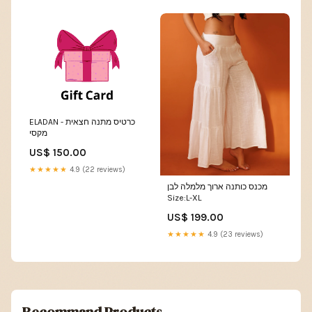
ELADAN - כרטיס מתנה חצאית
מקסי
US$ 150.00
★★★★★
4.9 (22 reviews)
מכנס כותנה ארוך מלמלה לבן
Size:L-XL
US$ 199.00
★★★★★
4.9 (23 reviews)
Recommand Products