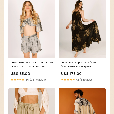
שמלת מקסי קולר שחורה גב
מכנס קצר משי סגירת כפתור אפור
חשוף אלמוג מוזהב גדול
טאי דאי לבן וזהב מכנס ארוך
לגבר
US$ 35.00
US$ 175.00
★★★★★
4.6 (28 reviews)
★★★★★
4.1 (5 reviews)