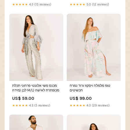
★★★★★
4.3 (15 reviews)
★★★★★
5.0 (12 reviews)
טופ מלמלה ויסקוז ורוד נמרח
מכנס משי אלגנטי פרחוני תכלת
תכשיטים
לבן (מידה M/L) מכופתרת לאישה
US$ 59.00
US$ 99.00
★★★★★
4.3 (5 reviews)
★★★★★
4.3 (29 reviews)