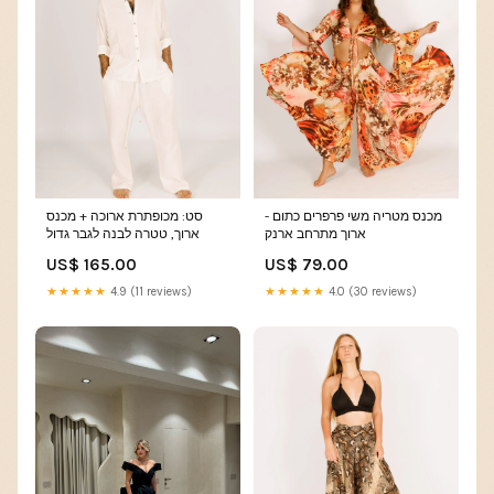
מכנס מטריה משי פרפרים כתום -
סט: מכופתרת ארוכה + מכנס
ארוך מתרחב ארנק
ארוך, טטרה לבנה לגבר גדול
US$ 165.00
US$ 79.00
★★★★★
4.9 (11 reviews)
★★★★★
4.0 (30 reviews)