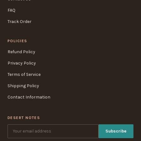
FAQ
Track Order
POLICIES
Refund Policy
Privacy Policy
Terms of Service
Shipping Policy
Contact Information
DESERT NOTES
Subscribe