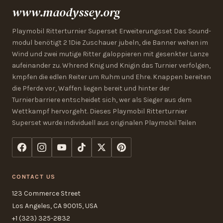
www.maodyssey.org
Playmobil Ritterturnier Superset Erweiterungsset Das Sound-
modul benötigt 2 1Die Zuschauer jubeln, die Banner wehen im
Wind und zwei mutige Ritter galoppieren mit gesenkter Lanze
aufeinander zu. Whrend Knig und Knigin das Turnier verfolgen,
kmpfen die edlen Reiter um Ruhm und Ehre. Knappen bereiten
die Pferde vor, Waffen liegen bereit und hinter der
Turnierbarriere entscheidet sich, wer als Sieger aus dem
Wettkampf hervorgeht. Dieses Playmobil Ritterturnier
Superset wurde individuell aus originalen Playmobil Teilen
CONTACT US
123 Commerce Street
Los Angeles, CA 90015, USA
+1 (323) 325-2832