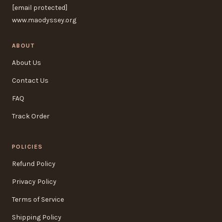
[email protected]
www.maodyssey.org
ABOUT
About Us
Contact Us
FAQ
Track Order
POLICIES
Refund Policy
Privacy Policy
Terms of Service
Shipping Policy