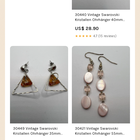
30440 Vintage Swarovski
Kristallen Ohrhänger 40mm
Drops
US$ 28.90
★★★★★
4.7 (15 reviews)
30449 Vintage Swarovski
30421 Vintage Swarovski
Kristallen Ohrhänger 35mm
Kristallen Ohrhänger 55mm
2X
41mm