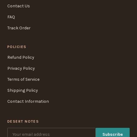
Contact Us
FAQ
Track Order
POLICIES
Refund Policy
Privacy Policy
Terms of Service
Shipping Policy
Contact Information
DESERT NOTES
Subscribe