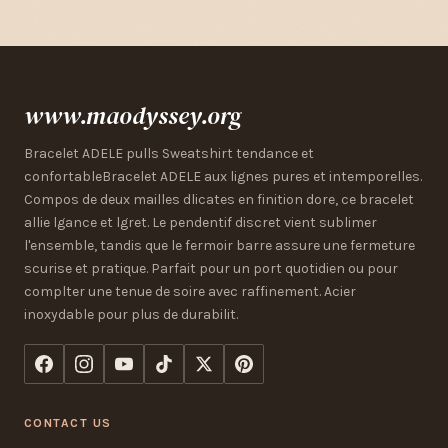
www.maodyssey.org
Bracelet ADELE pulls Sweatshirt tendance et
confortableBracelet ADELE aux lignes pures et intemporelles.
Compos de deux mailles dlicates en finition dore, ce bracelet
allie lgance et lgret. Le pendentif discret vient sublimer
l'ensemble, tandis que le fermoir barre assure une fermeture
scurise et pratique. Parfait pour un port quotidien ou pour
complter une tenue de soire avec raffinement. Acier
inoxydable pour plus de durabilit.
CONTACT US