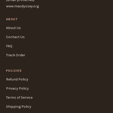
www.maodyssey.org
ABOUT
About Us
Contact Us
FAQ
Track Order
POLICIES
Refund Policy
Privacy Policy
Terms of Service
Shipping Policy