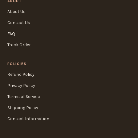
ABOUT
About Us
Contact Us
FAQ
Track Order
POLICIES
Refund Policy
Privacy Policy
Terms of Service
Shipping Policy
Contact Information