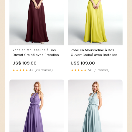
Robe en Mousseline à Dos
Robe en Mousseline à Dos
Ouvert Croisé avec Bretelles
Ouvert Croisé avec Bretelles
Spaghetti Cabernet Augusta
Spaghetti Citron Alexia
US$ 109.00
US$ 109.00
★★★★★
4.6 (29 reviews)
★★★★★
5.0 (5 reviews)