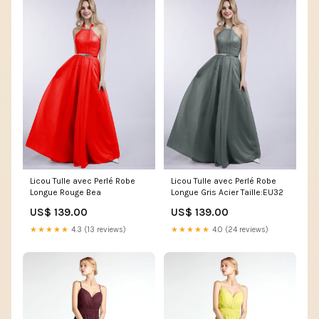
Licou Tulle avec Perlé Robe
Licou Tulle avec Perlé Robe
Longue Rouge Bea
Longue Gris Acier Taille:EU32
US$ 139.00
US$ 139.00
★★★★★
4.3 (13 reviews)
★★★★★
4.0 (24 reviews)