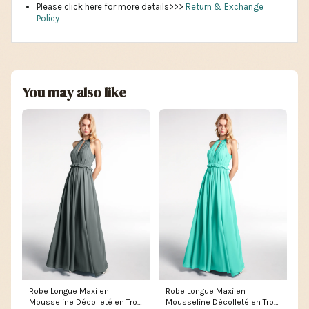
Please click here for more details>>>
Return & Exchange
Policy
You may also like
Robe Longue Maxi en
Robe Longue Maxi en
Mousseline Décolleté en Trou
Mousseline Décolleté en Trou