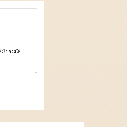
งไว ช่วยให้