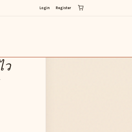
แห้งไว ช่วยให้เคลื่อนไหว
ระบาย
ไว