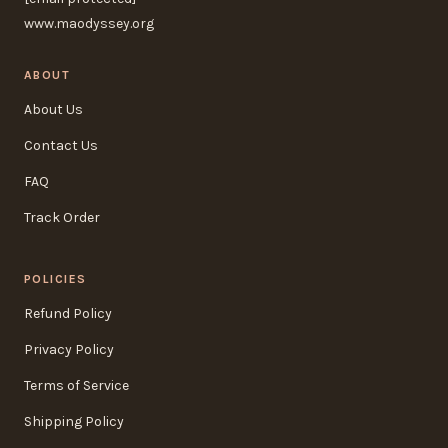
www.maodyssey.org
ABOUT
About Us
Contact Us
FAQ
Track Order
POLICIES
Refund Policy
Privacy Policy
Terms of Service
Shipping Policy