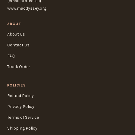
[email protected]
www.maodyssey.org
ABOUT
About Us
Contact Us
FAQ
Track Order
POLICIES
Refund Policy
Privacy Policy
Terms of Service
Shipping Policy