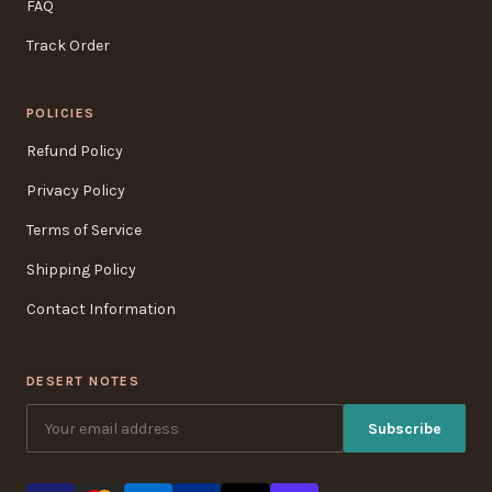
FAQ
Track Order
POLICIES
Refund Policy
Privacy Policy
Terms of Service
Shipping Policy
Contact Information
DESERT NOTES
Subscribe