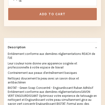
14
ADD TO CART
Description
Entièrement conforme aux dernières réglementations REACH de
l'UE
Leur couleur noire donne une apparence soignée et
professionnelle à votre espace de travail
Contrairement aux peaux d'entraînement basiques
Nettoyez doucement la peau avec un savon doux et
antibactérien
BIOTAT - Green Soap Concentré - Engourdissant Ruban Adhésif
Entièrement conforme aux dernières réglementationsSAVON
VERT ENGOURDISSANT Optimisez votre exprience de tatouage en
nettoyant et Engourdissant votre peau simultanment grce au
savon vert concentr Engourdissant BIOTAT. Formul avec des