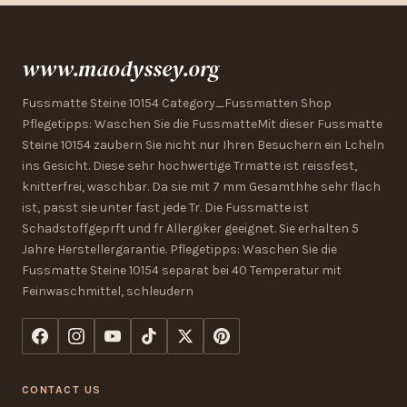
www.maodyssey.org
Fussmatte Steine 10154 Category_Fussmatten Shop
Pflegetipps: Waschen Sie die FussmatteMit dieser Fussmatte
Steine 10154 zaubern Sie nicht nur Ihren Besuchern ein Lcheln
ins Gesicht. Diese sehr hochwertige Trmatte ist reissfest,
knitterfrei, waschbar. Da sie mit 7 mm Gesamthhe sehr flach
ist, passt sie unter fast jede Tr. Die Fussmatte ist
Schadstoffgeprft und fr Allergiker geeignet. Sie erhalten 5
Jahre Herstellergarantie. Pflegetipps: Waschen Sie die
Fussmatte Steine 10154 separat bei 40 Temperatur mit
Feinwaschmittel, schleudern
CONTACT US